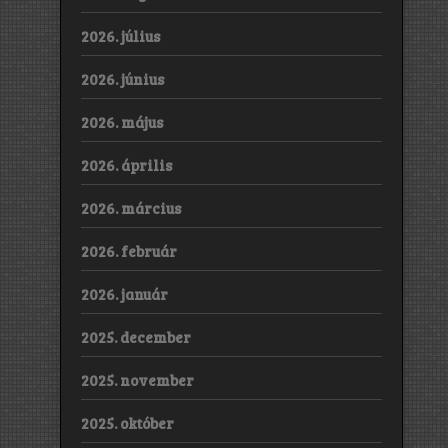
2026. július
2026. június
2026. május
2026. április
2026. március
2026. február
2026. január
2025. december
2025. november
2025. október