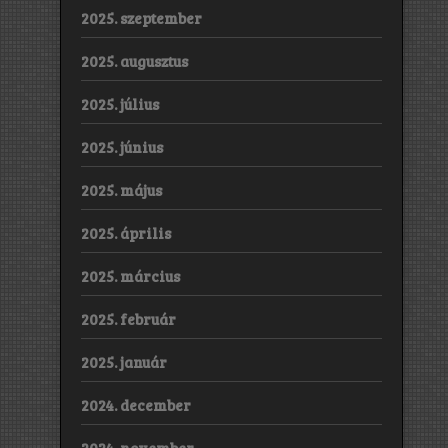
2025. szeptember
2025. augusztus
2025. július
2025. június
2025. május
2025. április
2025. március
2025. február
2025. január
2024. december