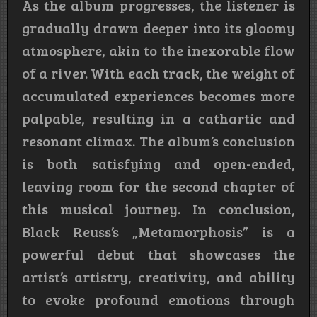
As the album progresses, the listener is
gradually drawn deeper into its gloomy
atmosphere, akin to the inexorable flow
of a river. With each track, the weight of
accumulated experiences becomes more
palpable, resulting in a cathartic and
resonant climax. The album’s conclusion
is both satisfying and open-ended,
leaving room for the second chapter of
this musical journey. In conclusion,
Black Reuss’s „Metamorphosis” is a
powerful debut that showcases the
artist’s artistry, creativity, and ability
to evoke profound emotions through