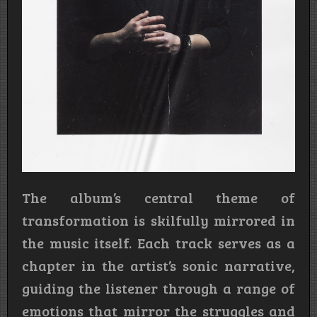
The album’s central theme of
transformation is skilfully mirrored in
the music itself. Each track serves as a
chapter in the artist’s sonic narrative,
guiding the listener through a range of
emotions that mirror the struggles and