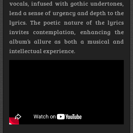
vocals, infused with gothic undertones,
lend a sense of urgency and depth to the
lyrics. The poetic nature of the lyrics
invites contemplation, enhancing the
album’s allure as both a musical and
intellectual experience.