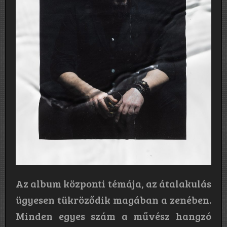
Az album központi témája, az átalakulás
ügyesen tükröződik magában a zenében.
Minden egyes szám a művész hangzó