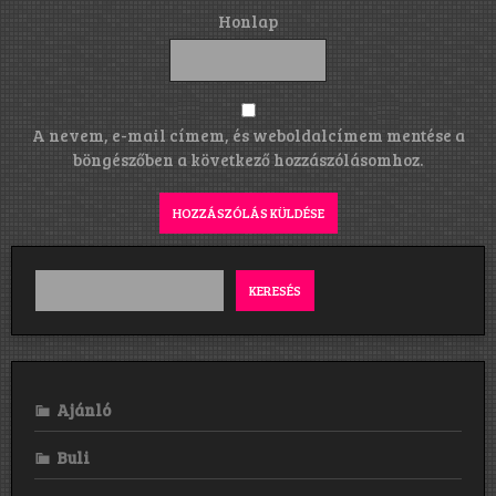
Honlap
A nevem, e-mail címem, és weboldalcímem mentése a
böngészőben a következő hozzászólásomhoz.
KERESÉS
Ajánló
Buli