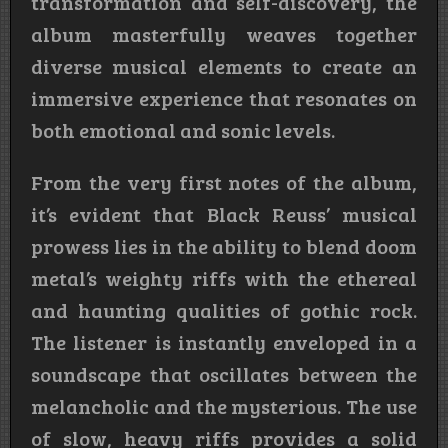
transformation and self-discovery, the
album masterfully weaves together
diverse musical elements to create an
immersive experience that resonates on
both emotional and sonic levels.
From the very first notes of the album,
it’s evident that Black Reuss’ musical
prowess lies in the ability to blend doom
metal’s weighty riffs with the ethereal
and haunting qualities of gothic rock.
The listener is instantly enveloped in a
soundscape that oscillates between the
melancholic and the mysterious. The use
of slow, heavy riffs provides a solid