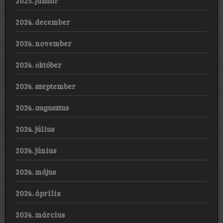
2025. január
2024. december
2024. november
2024. október
2024. szeptember
2024. augusztus
2024. július
2024. június
2024. május
2024. április
2024. március