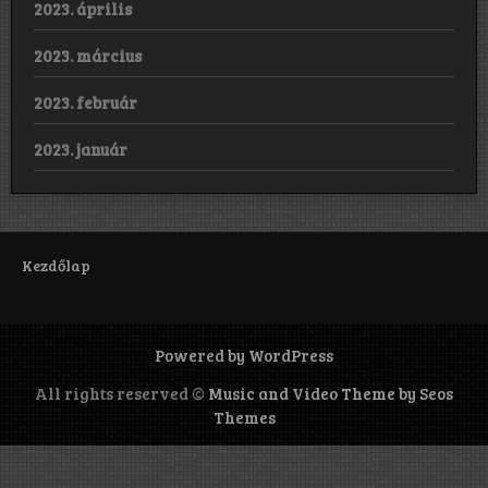
2023. április
2023. március
2023. február
2023. január
Kezdőlap
Powered by WordPress
All rights reserved ©
Music and Video Theme by Seos
Themes