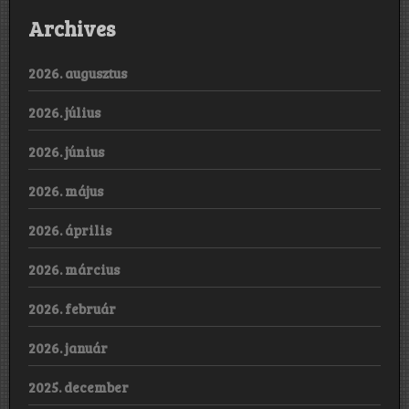
Archives
2026. augusztus
2026. július
2026. június
2026. május
2026. április
2026. március
2026. február
2026. január
2025. december