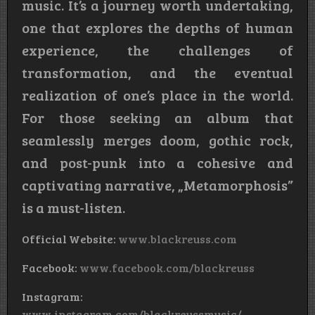
music. It’s a journey worth undertaking,
one that explores the depths of human
experience, the challenges of
transformation, and the eventual
realization of one’s place in the world.
For those seeking an album that
seamlessly merges doom, gothic rock,
and post-punk into a cohesive and
captivating narrative, „Metamorphosis”
is a must-listen.
Official Website:
www.blackreuss.com
Facebook:
www.facebook.com/blackreuss
Instagram:
www.instagram.com/blackreussmusic/