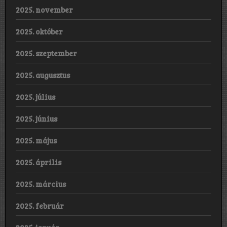
2025. november
2025. október
2025. szeptember
2025. augusztus
2025. július
2025. június
2025. május
2025. április
2025. március
2025. február