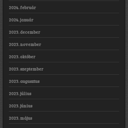
2024. február
2024. január
2023. december
2023. november
2023. október
2023. szeptember
2023. augusztus
2023. július
2023. június
2023. május