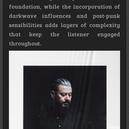
foundation, while the incorporation of
darkwave influences and post-punk
sensibilities adds layers of complexity
that keep the listener engaged
throughout.