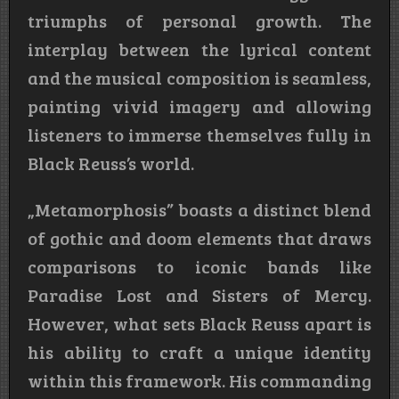
triumphs of personal growth. The
interplay between the lyrical content
and the musical composition is seamless,
painting vivid imagery and allowing
listeners to immerse themselves fully in
Black Reuss’s world.
„Metamorphosis” boasts a distinct blend
of gothic and doom elements that draws
comparisons to iconic bands like
Paradise Lost and Sisters of Mercy.
However, what sets Black Reuss apart is
his ability to craft a unique identity
within this framework. His commanding