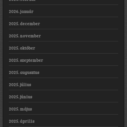
2026. január
2025. december
2025. november
2025. október
2025. szeptember
2025. augusztus
2025. július
2025. június
2025. május
2025. április