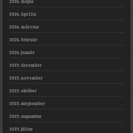
2024. május
2024. április
2024. március
2024. február
2024. január
2023. december
2023. november
2023. október
2023. szeptember
2023. augusztus
2023. július