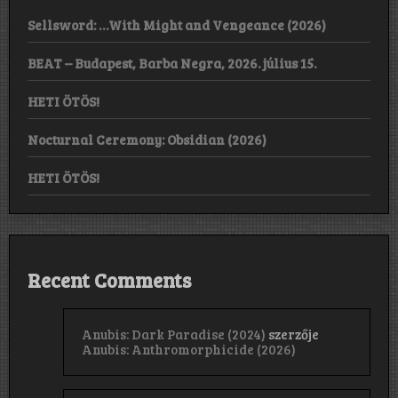
Sellsword: …With Might and Vengeance (2026)
BEAT – Budapest, Barba Negra, 2026. július 15.
HETI ÖTÖS!
Nocturnal Ceremony: Obsidian (2026)
HETI ÖTÖS!
Recent Comments
Anubis: Dark Paradise (2024)
szerzője
Anubis: Anthromorphicide (2026)