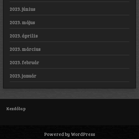
2023. június
2023. május
2023. április
2023. március
2023. február
2023. január
Kezdőlap
Powered by WordPress