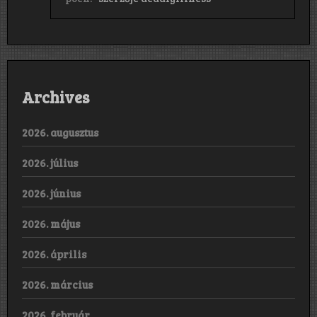
Archives
2026. augusztus
2026. július
2026. június
2026. május
2026. április
2026. március
2026. február