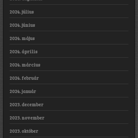
2024. július
2024. június
2024. május
2024. április
2024. március
2024. február
2024. január
2023. december
2023. november
2023. október