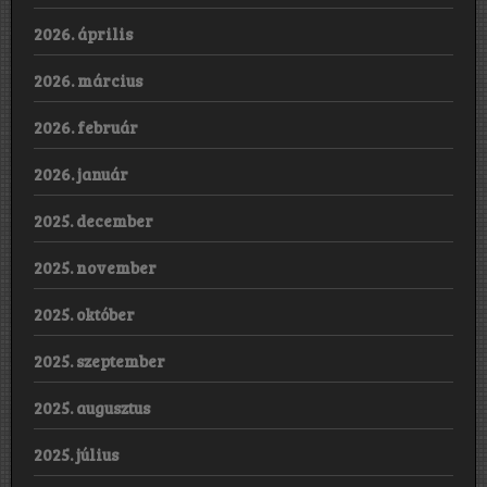
2026. április
2026. március
2026. február
2026. január
2025. december
2025. november
2025. október
2025. szeptember
2025. augusztus
2025. július