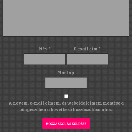
Név
*
E-mail cím
*
Honlap
A nevem, e-mail címem, és weboldalcímem mentése a
böngészőben a következő hozzászólásomhoz.