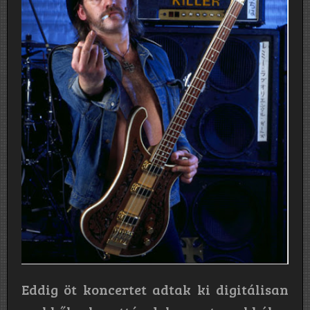
Eddig öt koncertet adtak ki digitálisan