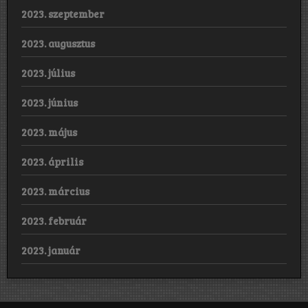
2023. szeptember
2023. augusztus
2023. július
2023. június
2023. május
2023. április
2023. március
2023. február
2023. január