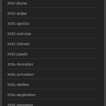
2025. június
2025. május
2025. április
2025. március
2025. február
2025. január
2024. december
2024. november
2024. október
2024. szeptember
2024. augusztus