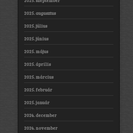
2025. szeptember
2025. augusztus
2025. július
2025. június
2025. május
2025. április
2025. március
2025. február
2025. január
2024. december
2024. november