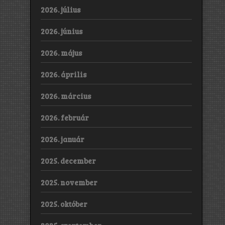
2026. július
2026. június
2026. május
2026. április
2026. március
2026. február
2026. január
2025. december
2025. november
2025. október