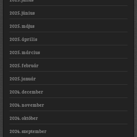
2025. június
2025. május
2025. április
2025. március
2025. február
2025. január
2024. december
2024. november
2024. október
2024. szeptember