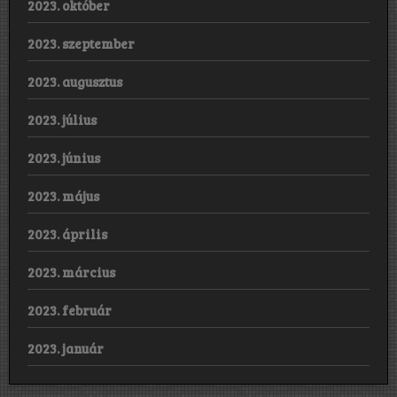
2023. október
2023. szeptember
2023. augusztus
2023. július
2023. június
2023. május
2023. április
2023. március
2023. február
2023. január