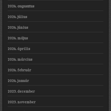
2024. augusztus
2024. július
2024. június
2024. május
2024. április
2024. március
2024. február
2024. január
2023. december
2023. november