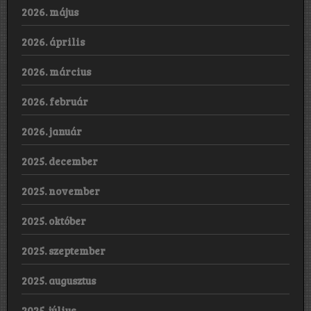
2026. május
2026. április
2026. március
2026. február
2026. január
2025. december
2025. november
2025. október
2025. szeptember
2025. augusztus
2025. július