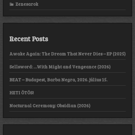
Zenesarok
Recent Posts
Awake Again: The Dream That Never Dies – EP (2025)
Sellsword: …With Might and Vengeance (2026)
BEAT – Budapest, Barba Negra, 2026. július 15.
HETI ÖTÖS!
Nocturnal Ceremony: Obsidian (2026)