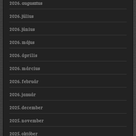
2026. augusztus
2026. július
2026. június
2026. május
2026. április
2026. március
2026. február
2026. január
2025. december
2025. november
2025. október