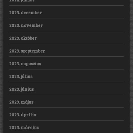
2023. december
2023. november
2023. október
2023. szeptember
2023. augusztus
2023. július
2023. június
2023. május
2023. április
2023. március