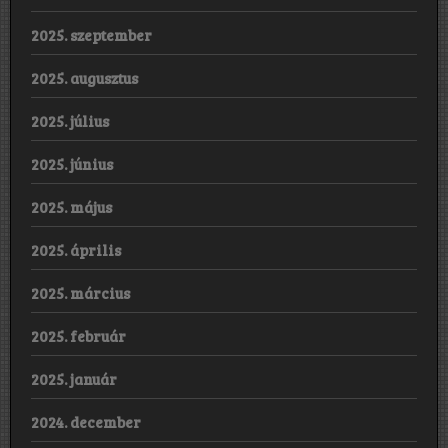
2025. szeptember
2025. augusztus
2025. július
2025. június
2025. május
2025. április
2025. március
2025. február
2025. január
2024. december