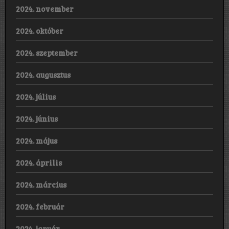
2024. november
2024. október
2024. szeptember
2024. augusztus
2024. július
2024. június
2024. május
2024. április
2024. március
2024. február
2024. január