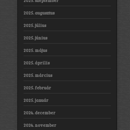
2025. szeptember
2025. augusztus
2025. július
2025. június
2025. május
2025. április
2025. március
2025. február
2025. január
2024. december
2024. november