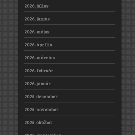
2026. július
2026. június
2026. május
2026. április
2026. március
2026. február
2026. január
2025. december
2025. november
2025. október