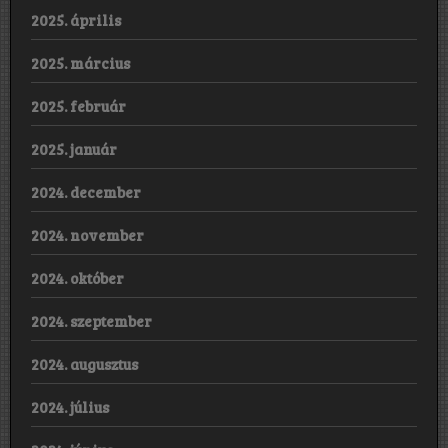
2025. április
2025. március
2025. február
2025. január
2024. december
2024. november
2024. október
2024. szeptember
2024. augusztus
2024. július