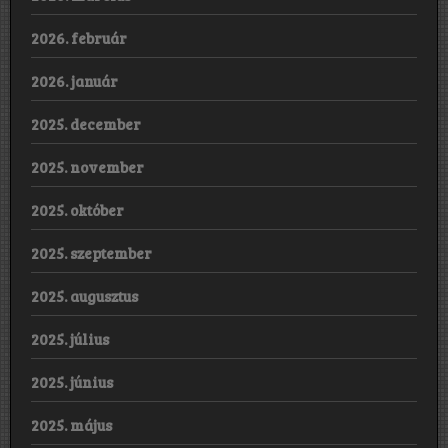
2026. február
2026. január
2025. december
2025. november
2025. október
2025. szeptember
2025. augusztus
2025. július
2025. június
2025. május