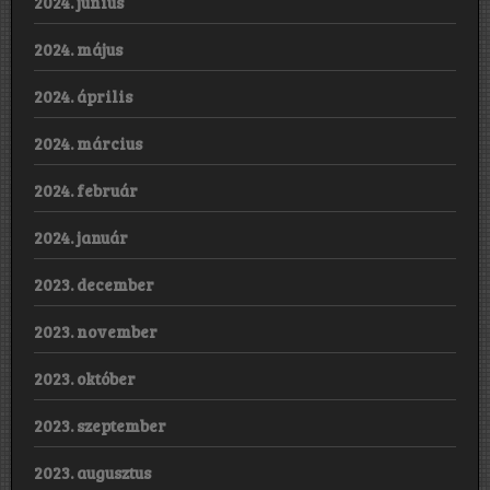
2024. június
2024. május
2024. április
2024. március
2024. február
2024. január
2023. december
2023. november
2023. október
2023. szeptember
2023. augusztus