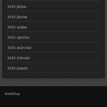
2023. július
2023. június
2023. május
2023. április
2023. március
2023. február
2023. január
Kezdőlap