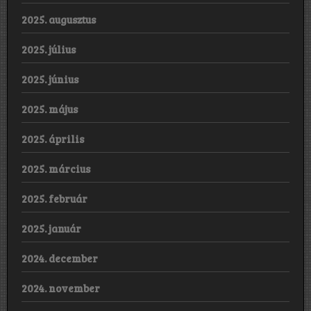
2025. augusztus
2025. július
2025. június
2025. május
2025. április
2025. március
2025. február
2025. január
2024. december
2024. november