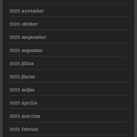
2023. november
2023. október
2023. szeptember
2023. augusztus
2023. július
2023. június
2023. május
2023. április
2023. március
2023. február