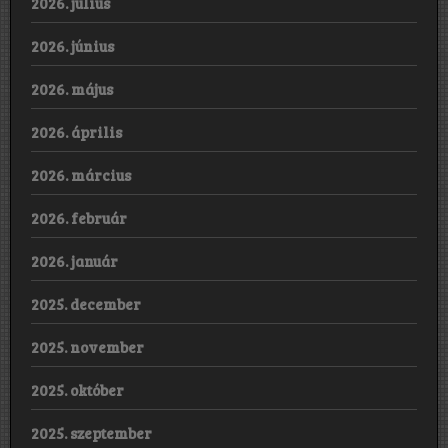
2026. július
2026. június
2026. május
2026. április
2026. március
2026. február
2026. január
2025. december
2025. november
2025. október
2025. szeptember