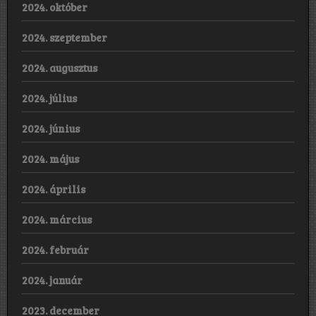
2024. október
2024. szeptember
2024. augusztus
2024. július
2024. június
2024. május
2024. április
2024. március
2024. február
2024. január
2023. december