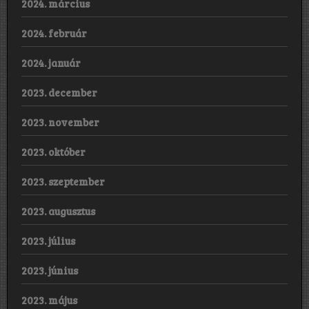
2024. március
2024. február
2024. január
2023. december
2023. november
2023. október
2023. szeptember
2023. augusztus
2023. július
2023. június
2023. május