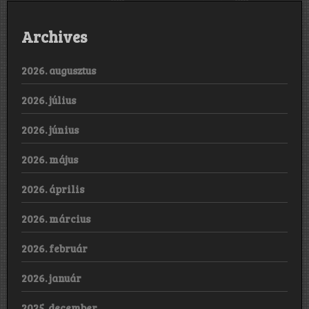
Archives
2026. augusztus
2026. július
2026. június
2026. május
2026. április
2026. március
2026. február
2026. január
2025. december