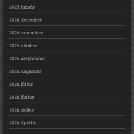
2025. január
2024. december
2024. november
2024. október
2024. szeptember
2024. augusztus
2024. július
2024. június
2024. május
2024. április