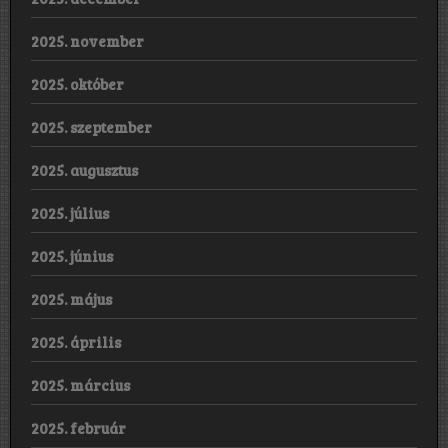
2025. november
2025. október
2025. szeptember
2025. augusztus
2025. július
2025. június
2025. május
2025. április
2025. március
2025. február