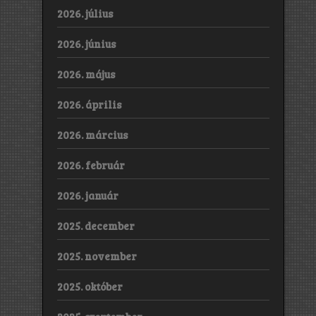
2026. július
2026. június
2026. május
2026. április
2026. március
2026. február
2026. január
2025. december
2025. november
2025. október