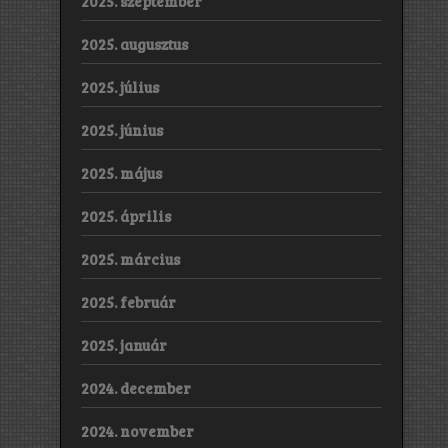
2025. szeptember
2025. augusztus
2025. július
2025. június
2025. május
2025. április
2025. március
2025. február
2025. január
2024. december
2024. november