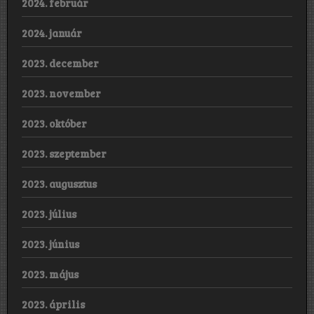
2024. február
2024. január
2023. december
2023. november
2023. október
2023. szeptember
2023. augusztus
2023. július
2023. június
2023. május
2023. április