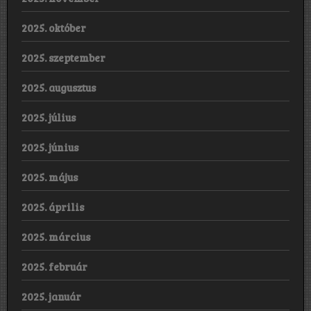
2025. október
2025. szeptember
2025. augusztus
2025. július
2025. június
2025. május
2025. április
2025. március
2025. február
2025. január