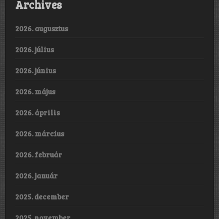
Archives
2026. augusztus
2026. július
2026. június
2026. május
2026. április
2026. március
2026. február
2026. január
2025. december
2025. november