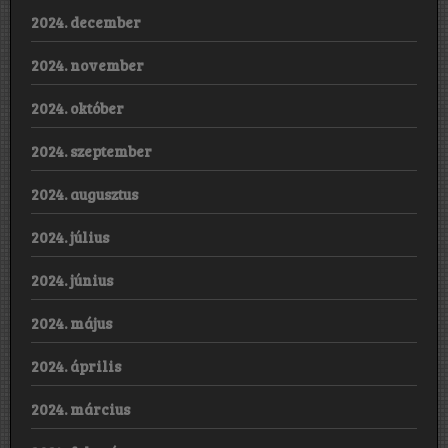
2024. december
2024. november
2024. október
2024. szeptember
2024. augusztus
2024. július
2024. június
2024. május
2024. április
2024. március