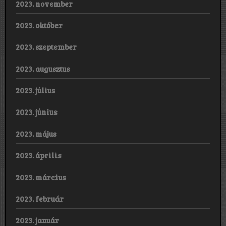
2023. november
2023. október
2023. szeptember
2023. augusztus
2023. július
2023. június
2023. május
2023. április
2023. március
2023. február
2023. január