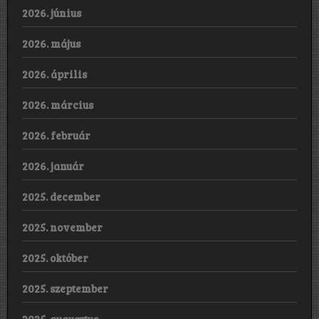
2026. június
2026. május
2026. április
2026. március
2026. február
2026. január
2025. december
2025. november
2025. október
2025. szeptember