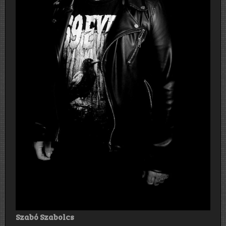
Szabó Szabolcs