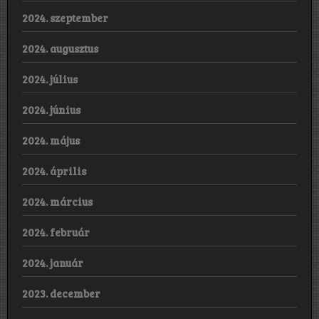
2024. szeptember
2024. augusztus
2024. július
2024. június
2024. május
2024. április
2024. március
2024. február
2024. január
2023. december