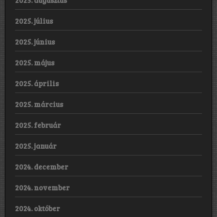
2025. augusztus
2025. július
2025. június
2025. május
2025. április
2025. március
2025. február
2025. január
2024. december
2024. november
2024. október