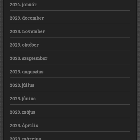
2024. január
2023. december
2023. november
2023. október
2023. szeptember
2023. augusztus
2023. július
2023. június
2023. május
2023. április
2023. március