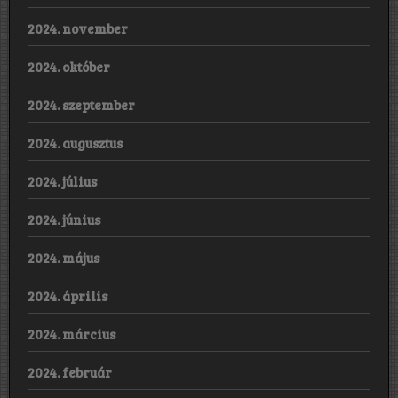
2024. november
2024. október
2024. szeptember
2024. augusztus
2024. július
2024. június
2024. május
2024. április
2024. március
2024. február