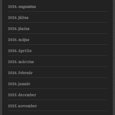
2026. augusztus
2026. július
2026. június
2026. május
2026. április
2026. március
2026. február
2026. január
2025. december
2025. november