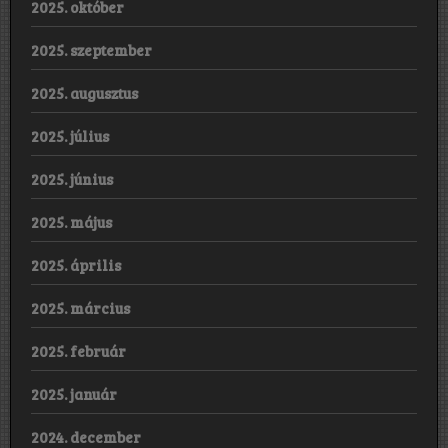
2025. október
2025. szeptember
2025. augusztus
2025. július
2025. június
2025. május
2025. április
2025. március
2025. február
2025. január
2024. december