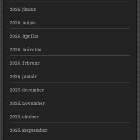
2026. június
2026. május
2026. április
2026. március
2026. február
2026. január
2025. december
2025. november
2025. október
2025. szeptember