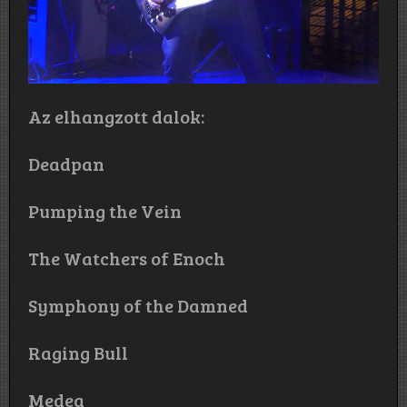
Az elhangzott dalok:
Deadpan
Pumping the Vein
The Watchers of Enoch
Symphony of the Damned
Raging Bull
Medea