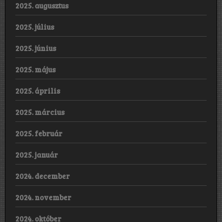
2025. augusztus
2025. július
2025. június
2025. május
2025. április
2025. március
2025. február
2025. január
2024. december
2024. november
2024. október