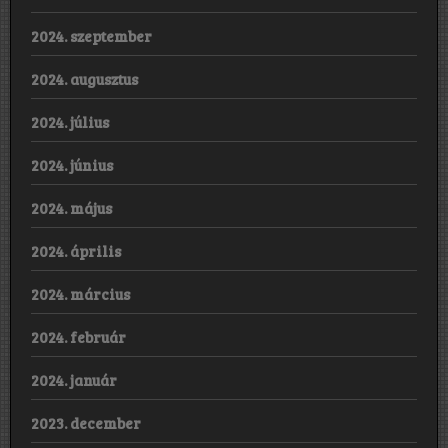
2024. szeptember
2024. augusztus
2024. július
2024. június
2024. május
2024. április
2024. március
2024. február
2024. január
2023. december