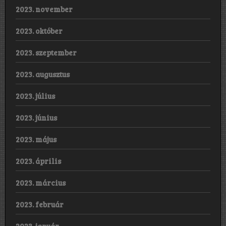
2023. november
2023. október
2023. szeptember
2023. augusztus
2023. július
2023. június
2023. május
2023. április
2023. március
2023. február