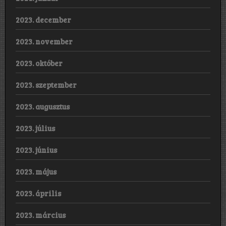
2023. december
2023. november
2023. október
2023. szeptember
2023. augusztus
2023. július
2023. június
2023. május
2023. április
2023. március