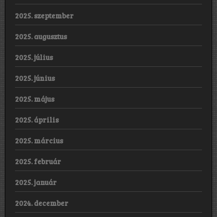
2025. szeptember
2025. augusztus
2025. július
2025. június
2025. május
2025. április
2025. március
2025. február
2025. január
2024. december