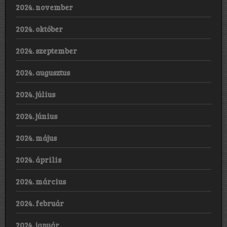
2024. november
2024. október
2024. szeptember
2024. augusztus
2024. július
2024. június
2024. május
2024. április
2024. március
2024. február
2024. január