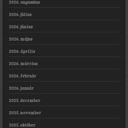
2026. augusztus
2026. július
2026. június
2026. május
2026. április
2026. március
2026. február
2026. január
2025. december
2025. november
2025. október