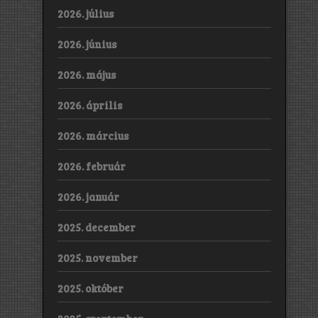
2026. július
2026. június
2026. május
2026. április
2026. március
2026. február
2026. január
2025. december
2025. november
2025. október