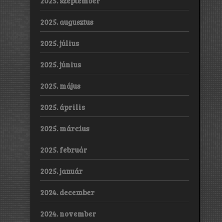
2025. szeptember
2025. augusztus
2025. július
2025. június
2025. május
2025. április
2025. március
2025. február
2025. január
2024. december
2024. november