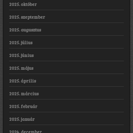
2025. október
2025. szeptember
2025. augusztus
2025. július
2025. június
2025. május
2025. április
2025. március
2025. február
2025. január
2024. december