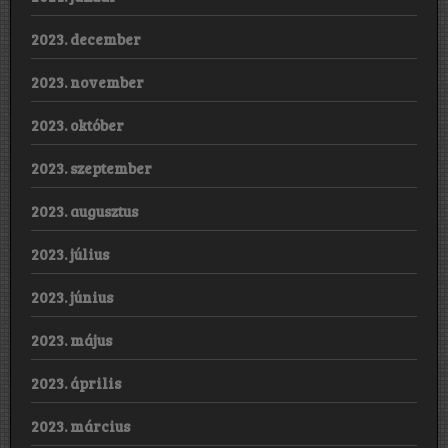
2023. december
2023. november
2023. október
2023. szeptember
2023. augusztus
2023. július
2023. június
2023. május
2023. április
2023. március