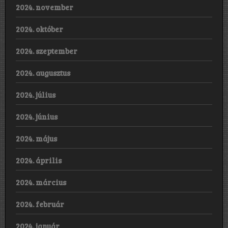
2024. november
2024. október
2024. szeptember
2024. augusztus
2024. július
2024. június
2024. május
2024. április
2024. március
2024. február
2024. január