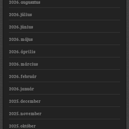
2026. augusztus
2026. július
2026. június
2026. május
2026. április
2026. március
2026. február
2026. január
2025. december
2025. november
2025. október