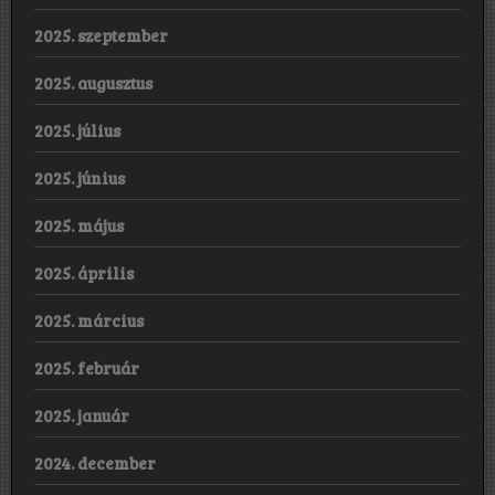
2025. szeptember
2025. augusztus
2025. július
2025. június
2025. május
2025. április
2025. március
2025. február
2025. január
2024. december