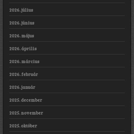
2026. július
2026. június
2026. május
2026. április
2026. március
2026. február
2026. január
2025. december
2025. november
2025. október