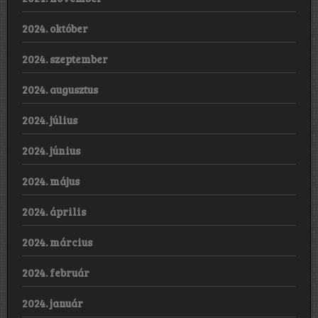
2024. október
2024. szeptember
2024. augusztus
2024. július
2024. június
2024. május
2024. április
2024. március
2024. február
2024. január