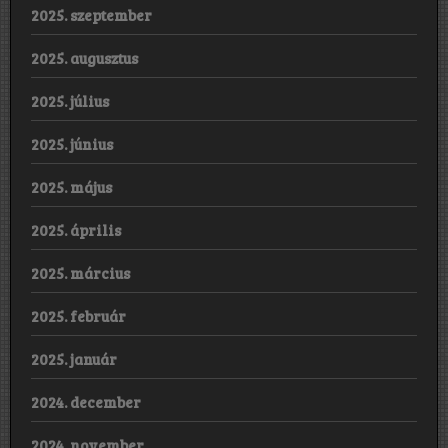
2025. szeptember
2025. augusztus
2025. július
2025. június
2025. május
2025. április
2025. március
2025. február
2025. január
2024. december
2024. november