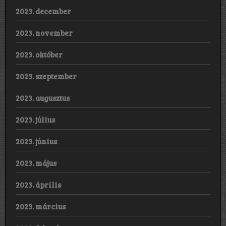
2023. december
2023. november
2023. október
2023. szeptember
2023. augusztus
2023. július
2023. június
2023. május
2023. április
2023. március