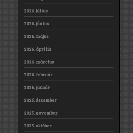
2026. július
2026. június
2026. május
2026. április
2026. március
2026. február
2026. január
2025. december
2025. november
2025. október