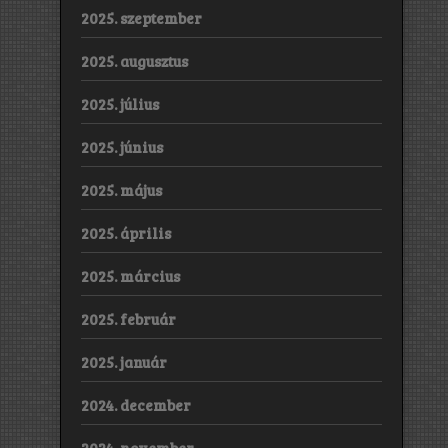
2025. szeptember
2025. augusztus
2025. július
2025. június
2025. május
2025. április
2025. március
2025. február
2025. január
2024. december