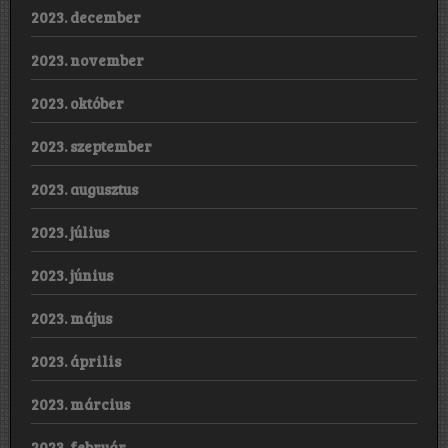
2023. december
2023. november
2023. október
2023. szeptember
2023. augusztus
2023. július
2023. június
2023. május
2023. április
2023. március
2023. február