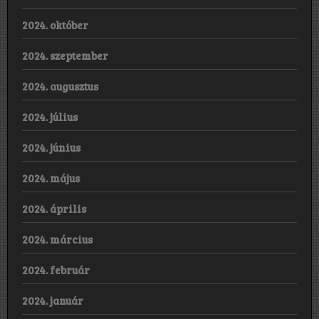
2024. október
2024. szeptember
2024. augusztus
2024. július
2024. június
2024. május
2024. április
2024. március
2024. február
2024. január