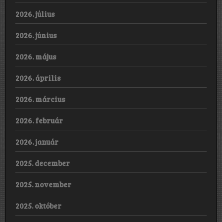
2026. július
2026. június
2026. május
2026. április
2026. március
2026. február
2026. január
2025. december
2025. november
2025. október