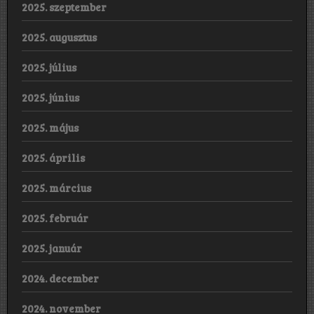
2025. szeptember
2025. augusztus
2025. július
2025. június
2025. május
2025. április
2025. március
2025. február
2025. január
2024. december
2024. november