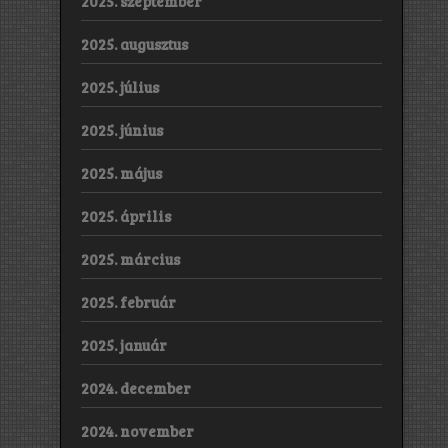
2025. szeptember
2025. augusztus
2025. július
2025. június
2025. május
2025. április
2025. március
2025. február
2025. január
2024. december
2024. november