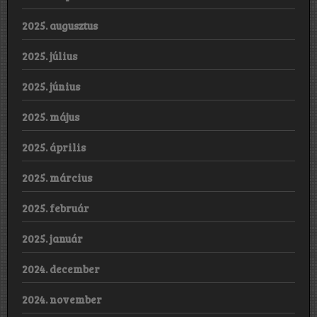
2025. augusztus
2025. július
2025. június
2025. május
2025. április
2025. március
2025. február
2025. január
2024. december
2024. november