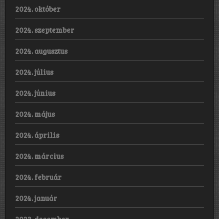
2024. október
2024. szeptember
2024. augusztus
2024. július
2024. június
2024. május
2024. április
2024. március
2024. február
2024. január
2023. december