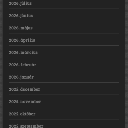
2026. július
2026. június
2026. május
2026. április
2026. március
2026. február
2026. január
2025. december
2025. november
2025. október
2025. szeptember