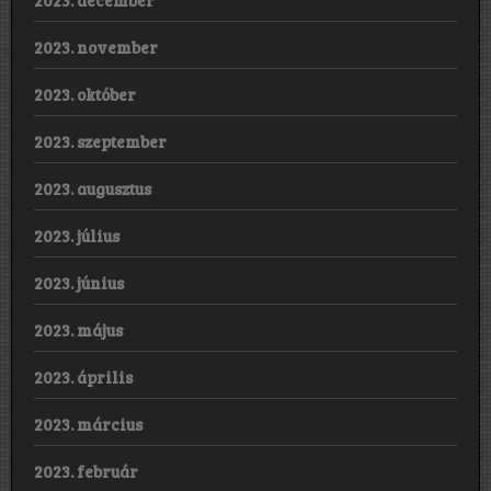
2023. november
2023. október
2023. szeptember
2023. augusztus
2023. július
2023. június
2023. május
2023. április
2023. március
2023. február