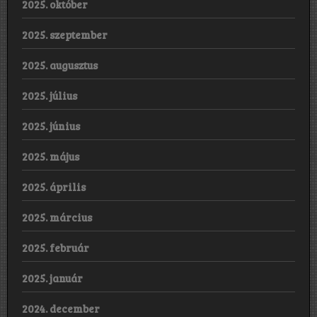
2025. október
2025. szeptember
2025. augusztus
2025. július
2025. június
2025. május
2025. április
2025. március
2025. február
2025. január
2024. december