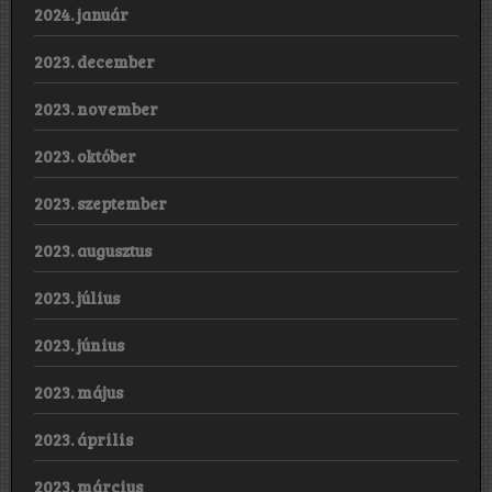
2024. január
2023. december
2023. november
2023. október
2023. szeptember
2023. augusztus
2023. július
2023. június
2023. május
2023. április
2023. március