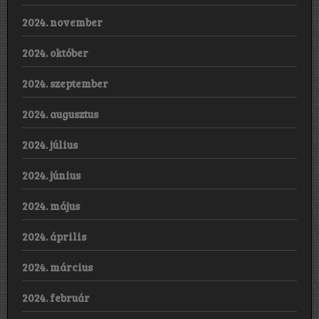
2024. november
2024. október
2024. szeptember
2024. augusztus
2024. július
2024. június
2024. május
2024. április
2024. március
2024. február