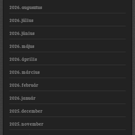
2026. augusztus
2026. július
2026. június
2026. május
2026. április
2026. március
2026. február
2026. január
2025. december
2025. november