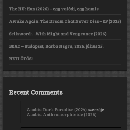
The HU: Hun (2026) – egy valódi, egy hamis
Awake Again: The Dream That Never Dies – EP (2025)
Sellsword: …With Might and Vengeance (2026)
BEAT – Budapest, Barba Negra, 2026. július 15.
HETI ÖTÖS!
Recent Comments
Anubis: Dark Paradise (2024)
szerzője
Anubis: Anthromorphicide (2026)