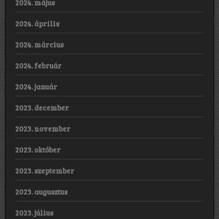
2024. május
2024. április
2024. március
2024. február
2024. január
2023. december
2023. november
2023. október
2023. szeptember
2023. augusztus
2023. július