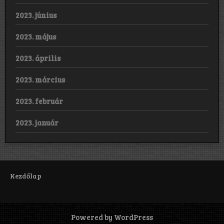
2023. június
2023. május
2023. április
2023. március
2023. február
2023. január
Kezdőlap
Powered by WordPress