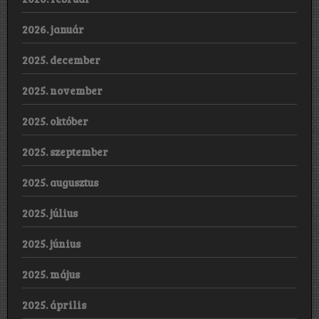
2026. január
2025. december
2025. november
2025. október
2025. szeptember
2025. augusztus
2025. július
2025. június
2025. május
2025. április