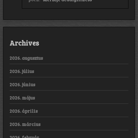
Archives
2026. augusztus
2026. július
2026. június
2026. május
2026. április
2026. március
2026. február