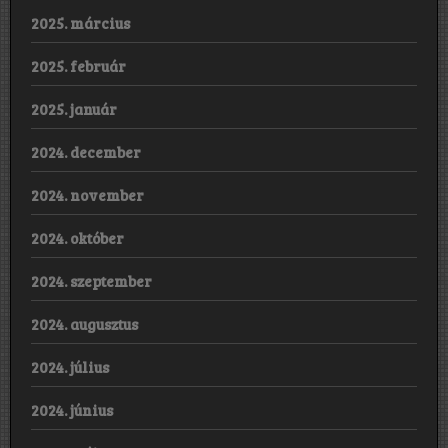
2025. március
2025. február
2025. január
2024. december
2024. november
2024. október
2024. szeptember
2024. augusztus
2024. július
2024. június