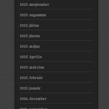
2025. szeptember
2025. augusztus
2025. július
2025. június
2025. május
2025. április
2025. március
2025. február
2025. január
2024. december