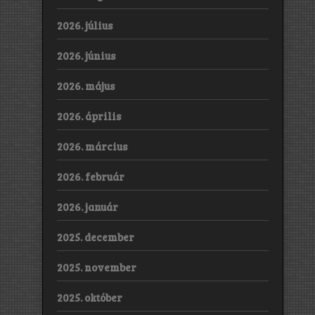
2026. július
2026. június
2026. május
2026. április
2026. március
2026. február
2026. január
2025. december
2025. november
2025. október