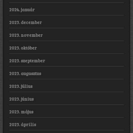
2024. január
2023. december
2023. november
2023. október
2023. szeptember
2023. augusztus
2023. július
2023. június
2023. május
2023. április