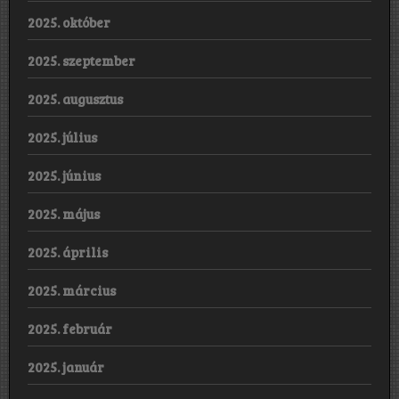
2025. október
2025. szeptember
2025. augusztus
2025. július
2025. június
2025. május
2025. április
2025. március
2025. február
2025. január