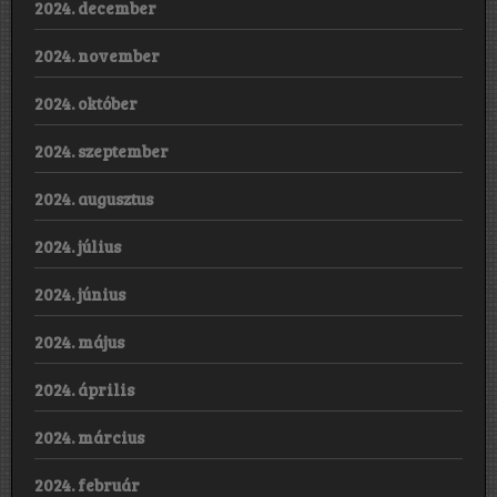
2024. december
2024. november
2024. október
2024. szeptember
2024. augusztus
2024. július
2024. június
2024. május
2024. április
2024. március
2024. február