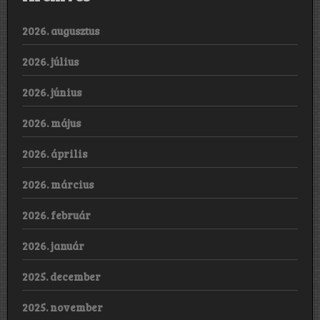
2026. augusztus
2026. július
2026. június
2026. május
2026. április
2026. március
2026. február
2026. január
2025. december
2025. november