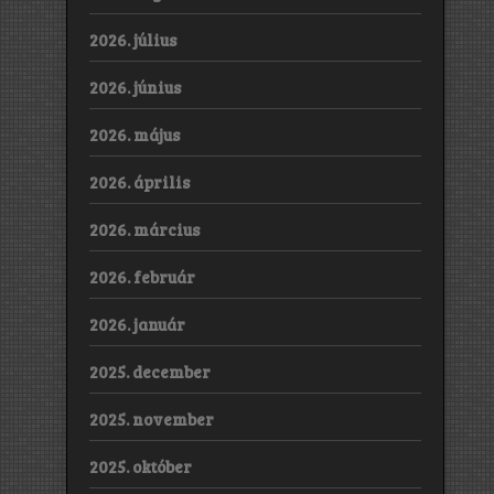
2026. július
2026. június
2026. május
2026. április
2026. március
2026. február
2026. január
2025. december
2025. november
2025. október