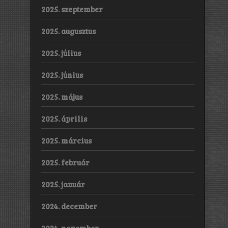
2025. szeptember
2025. augusztus
2025. július
2025. június
2025. május
2025. április
2025. március
2025. február
2025. január
2024. december