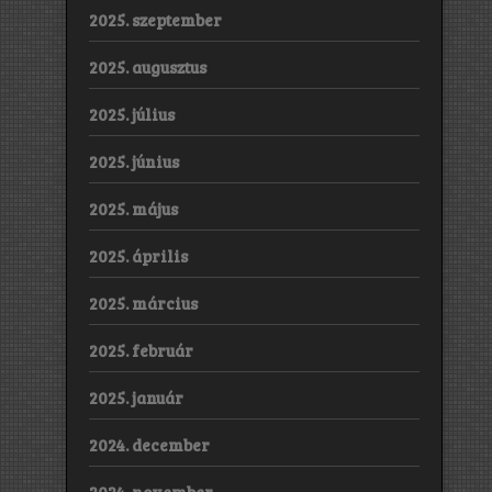
2025. szeptember
2025. augusztus
2025. július
2025. június
2025. május
2025. április
2025. március
2025. február
2025. január
2024. december