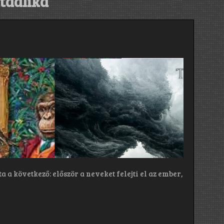
taalika
 a következő: először a neveket felejti el az ember,