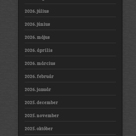
2026. július
2026. június
2026. május
2026. április
2026. március
2026. február
2026. január
2025. december
2025. november
2025. október