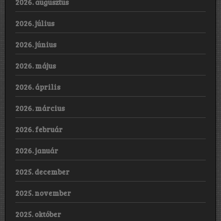
2026. augusztus
2026. július
2026. június
2026. május
2026. április
2026. március
2026. február
2026. január
2025. december
2025. november
2025. október