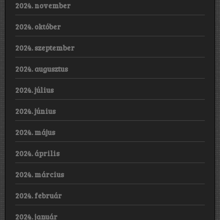
2024. november
2024. október
2024. szeptember
2024. augusztus
2024. július
2024. június
2024. május
2024. április
2024. március
2024. február
2024. január