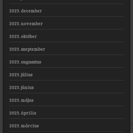
2023. december
2023. november
2023. október
2023. szeptember
2023. augusztus
2023. július
2023. június
2023. május
2023. április
2023. március