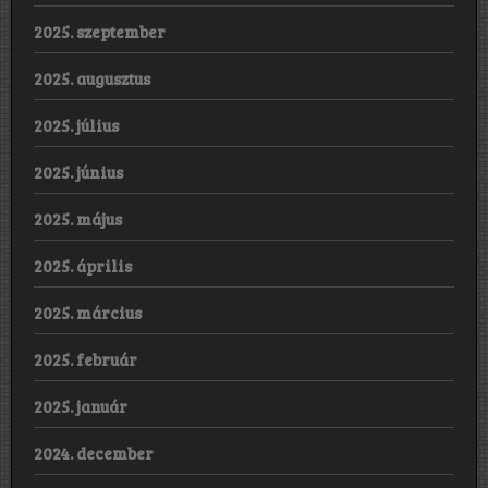
2025. szeptember
2025. augusztus
2025. július
2025. június
2025. május
2025. április
2025. március
2025. február
2025. január
2024. december