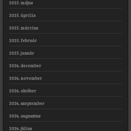
2025. május
2025. április
2025. március
2025. február
2025. január
2024. december
2024. november
2024. október
2024. szeptember
2024. augusztus
2024. július