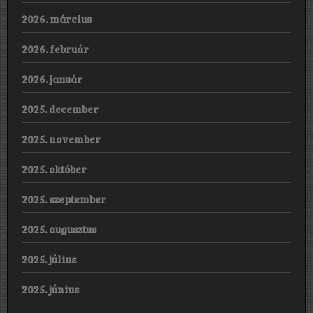
2026. március
2026. február
2026. január
2025. december
2025. november
2025. október
2025. szeptember
2025. augusztus
2025. július
2025. június