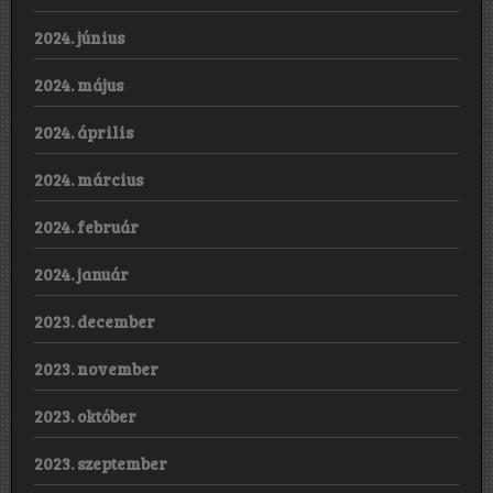
2024. június
2024. május
2024. április
2024. március
2024. február
2024. január
2023. december
2023. november
2023. október
2023. szeptember