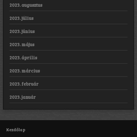
2023. augusztus
2023. július
2023. június
2023. május
2023. április
2023. március
2023. február
2023. január
Kezdőlap