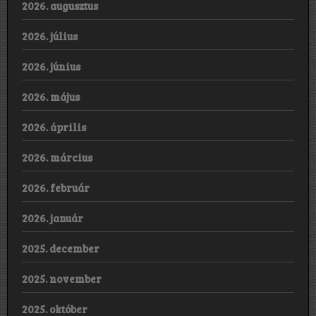
2026. augusztus
2026. július
2026. június
2026. május
2026. április
2026. március
2026. február
2026. január
2025. december
2025. november
2025. október