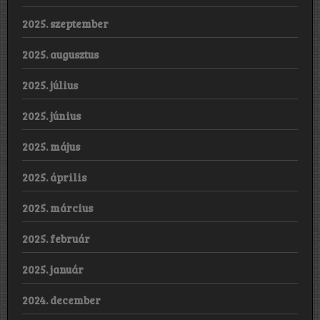
2025. szeptember
2025. augusztus
2025. július
2025. június
2025. május
2025. április
2025. március
2025. február
2025. január
2024. december