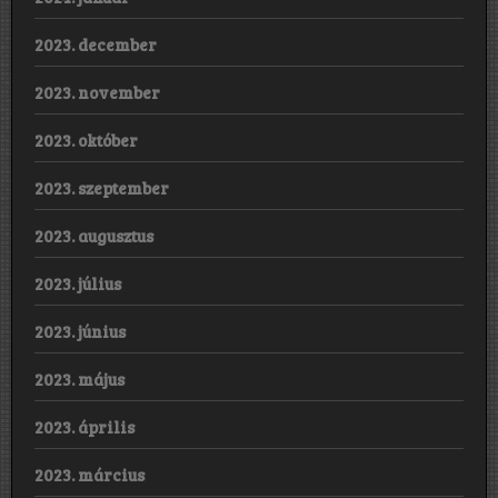
2023. december
2023. november
2023. október
2023. szeptember
2023. augusztus
2023. július
2023. június
2023. május
2023. április
2023. március