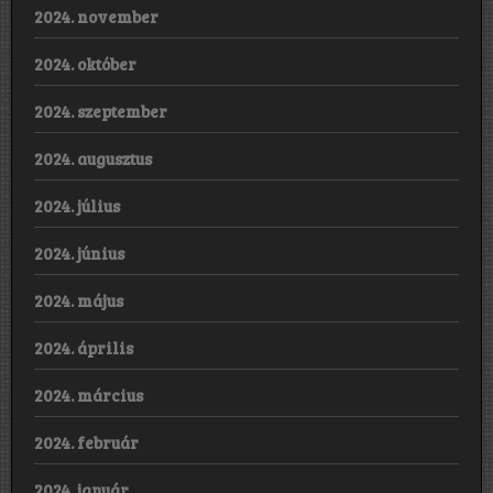
2024. november
2024. október
2024. szeptember
2024. augusztus
2024. július
2024. június
2024. május
2024. április
2024. március
2024. február
2024. január