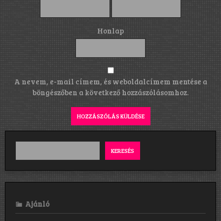
Honlap
A nevem, e-mail címem, és weboldalcímem mentése a
böngészőben a következő hozzászólásomhoz.
KERESÉS
Ajánló