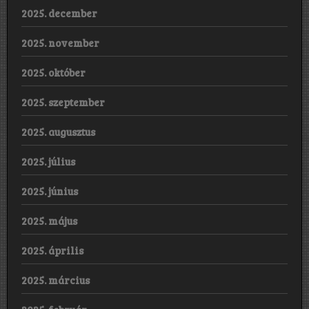
2025. december
2025. november
2025. október
2025. szeptember
2025. augusztus
2025. július
2025. június
2025. május
2025. április
2025. március