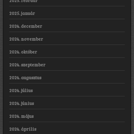
2025. február
2025. január
2024. december
2024. november
2024. október
2024. szeptember
2024. augusztus
2024. július
2024. június
2024. május
2024. április