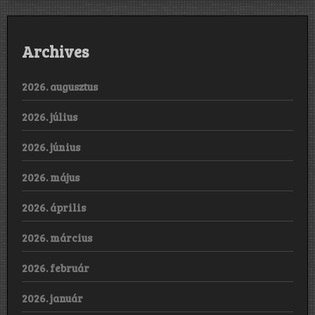
Archives
2026. augusztus
2026. július
2026. június
2026. május
2026. április
2026. március
2026. február
2026. január