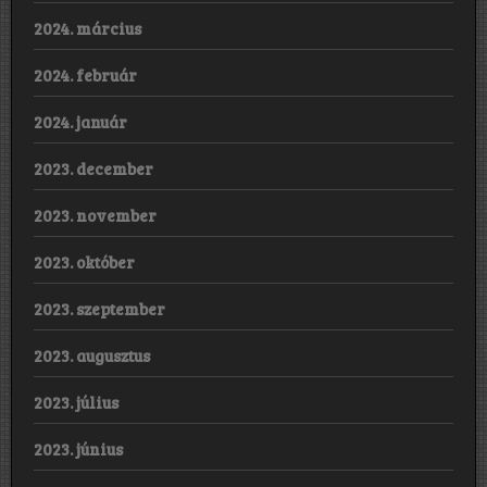
2024. március
2024. február
2024. január
2023. december
2023. november
2023. október
2023. szeptember
2023. augusztus
2023. július
2023. június