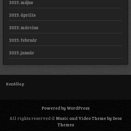
2023. május
2023. április
2023. március
2023. február
2023. január
Kezdőlap
Powered by WordPress
All rights reserved ©
Music and Video Theme by Seos
Themes