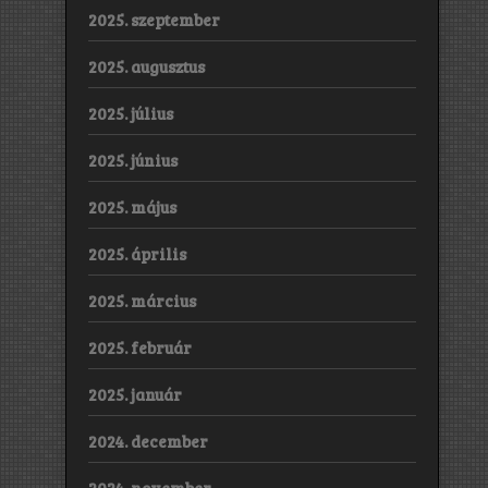
2025. szeptember
2025. augusztus
2025. július
2025. június
2025. május
2025. április
2025. március
2025. február
2025. január
2024. december