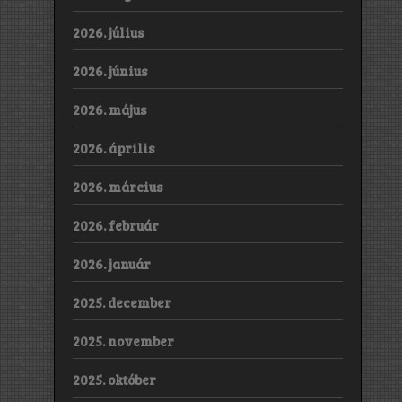
2026. július
2026. június
2026. május
2026. április
2026. március
2026. február
2026. január
2025. december
2025. november
2025. október