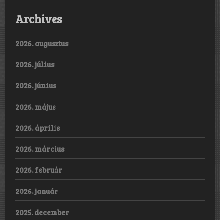
Archives
2026. augusztus
2026. július
2026. június
2026. május
2026. április
2026. március
2026. február
2026. január
2025. december