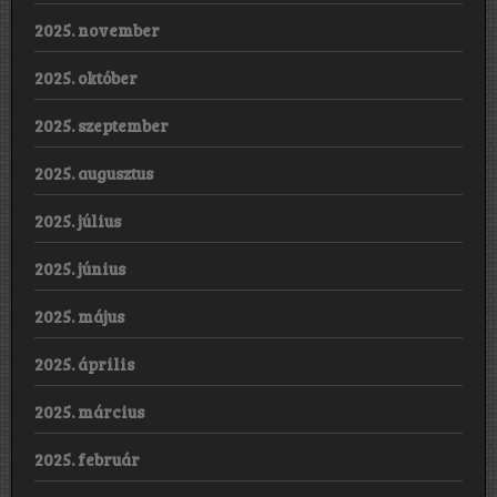
2025. november
2025. október
2025. szeptember
2025. augusztus
2025. július
2025. június
2025. május
2025. április
2025. március
2025. február