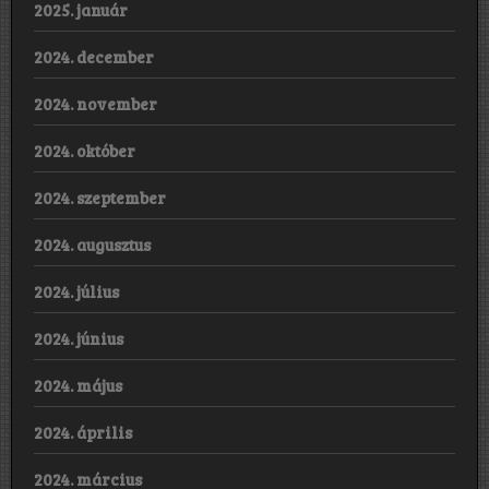
2025. január
2024. december
2024. november
2024. október
2024. szeptember
2024. augusztus
2024. július
2024. június
2024. május
2024. április
2024. március