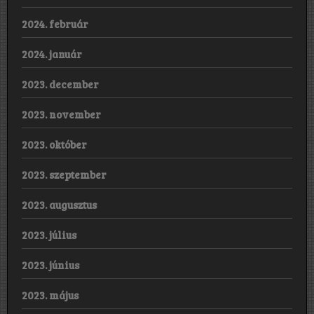
2024. február
2024. január
2023. december
2023. november
2023. október
2023. szeptember
2023. augusztus
2023. július
2023. június
2023. május