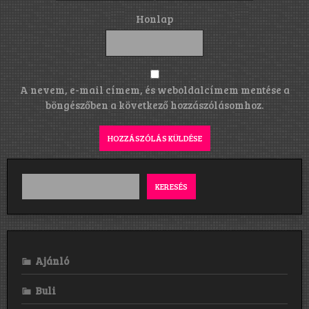
Honlap
A nevem, e-mail címem, és weboldalcímem mentése a
böngészőben a következő hozzászólásomhoz.
KERESÉS
Ajánló
Buli