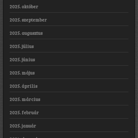
2025. október
2025. szeptember
2025. augusztus
2025. július
2025. június
2025. május
2025. április
2025. március
2025. február
2025. január