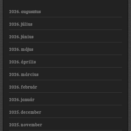
2026. augusztus
2026. július
2026. június
2026. május
2026. április
2026. március
2026. február
2026. január
2025. december
2025. november