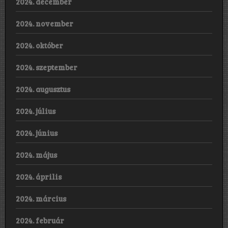
2024. december
2024. november
2024. október
2024. szeptember
2024. augusztus
2024. július
2024. június
2024. május
2024. április
2024. március
2024. február