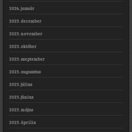
2024. január
2023. december
2023. november
2023. október
2023. szeptember
2023. augusztus
2023. július
2023. június
2023. május
2023. április