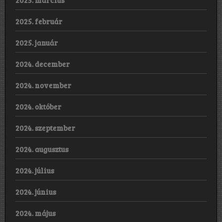
2025. február
2025. január
2024. december
2024. november
2024. október
2024. szeptember
2024. augusztus
2024. július
2024. június
2024. május