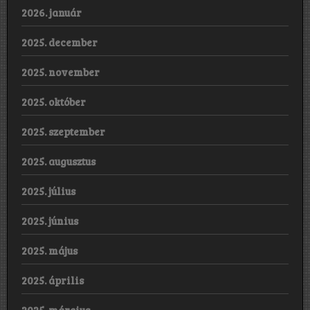
2026. január
2025. december
2025. november
2025. október
2025. szeptember
2025. augusztus
2025. július
2025. június
2025. május
2025. április
2025. március