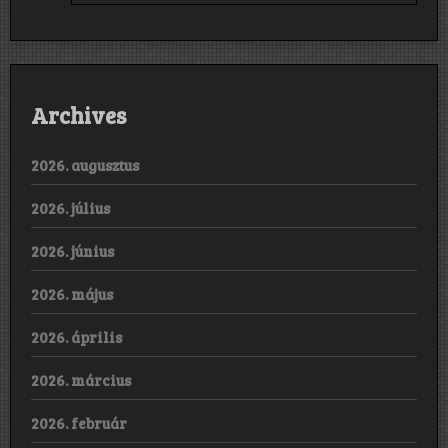
Archives
2026. augusztus
2026. július
2026. június
2026. május
2026. április
2026. március
2026. február