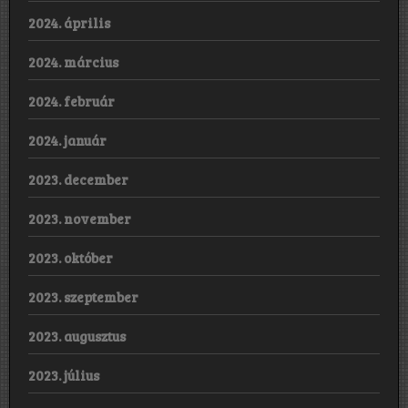
2024. április
2024. március
2024. február
2024. január
2023. december
2023. november
2023. október
2023. szeptember
2023. augusztus
2023. július