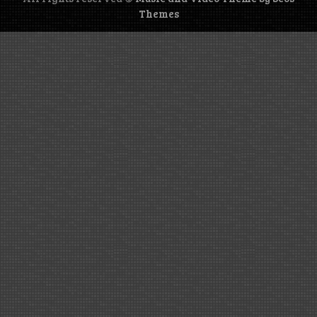
Themes