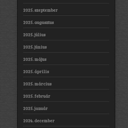
2025. szeptember
2025. augusztus
2025. július
2025. június
2025. május
2025. április
2025. március
2025. február
2025. január
2024. december