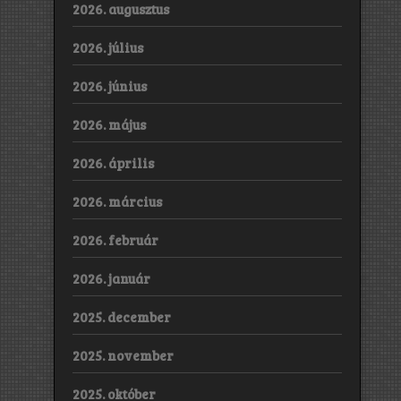
2026. augusztus
2026. július
2026. június
2026. május
2026. április
2026. március
2026. február
2026. január
2025. december
2025. november
2025. október