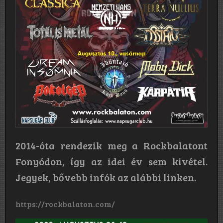
2014-óta rendezik meg a Rockbalatont
Fonyódon, így az idei év sem kivétel.
Jegyek, bővebb infók az alábbi linken.
https://rockbalaton.com/