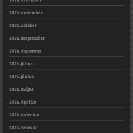
2024. november
2024. október
2024. szeptember
2024. augusztus
2024. július
2024. június
2024. május
2024. április
2024. március
2024. február