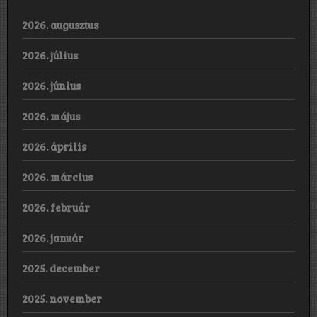
2026. augusztus
2026. július
2026. június
2026. május
2026. április
2026. március
2026. február
2026. január
2025. december
2025. november