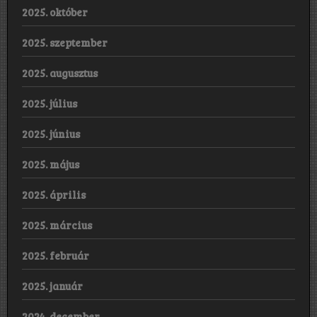
2025. október
2025. szeptember
2025. augusztus
2025. július
2025. június
2025. május
2025. április
2025. március
2025. február
2025. január
2024. december