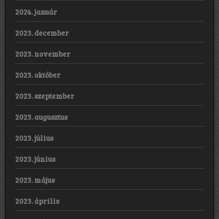
2024. január
2023. december
2023. november
2023. október
2023. szeptember
2023. augusztus
2023. július
2023. június
2023. május
2023. április