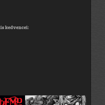
is kedvencei: