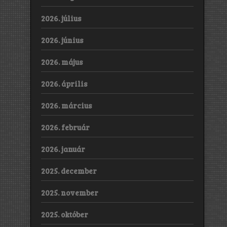
2026. július
2026. június
2026. május
2026. április
2026. március
2026. február
2026. január
2025. december
2025. november
2025. október