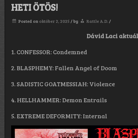
HETI ÖTÖS!
Posted on
október 2, 2025
/
by
Rattle A.D.
/
Dávid Laci aktuál
1. CONFESSOR: Condemned
2. BLASPHEMY: Fallen Angel of Doom
3. SADISTIC GOATMESSIAH: Violence
4. HELLHAMMER: Demon Entrails
5. EXTREME DEFORMITY: Internal