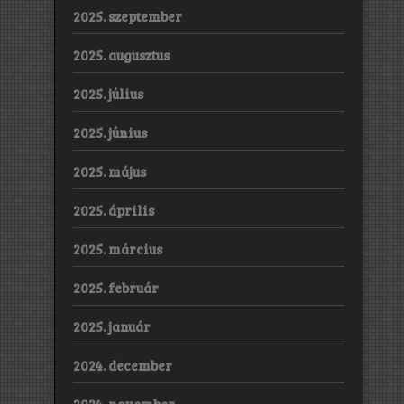
2025. szeptember
2025. augusztus
2025. július
2025. június
2025. május
2025. április
2025. március
2025. február
2025. január
2024. december