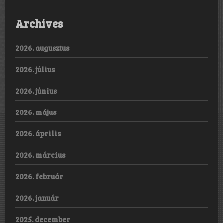
Archives
2026. augusztus
2026. július
2026. június
2026. május
2026. április
2026. március
2026. február
2026. január
2025. december