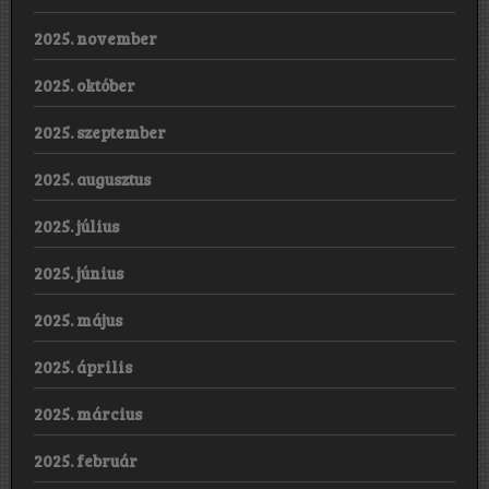
2025. november
2025. október
2025. szeptember
2025. augusztus
2025. július
2025. június
2025. május
2025. április
2025. március
2025. február