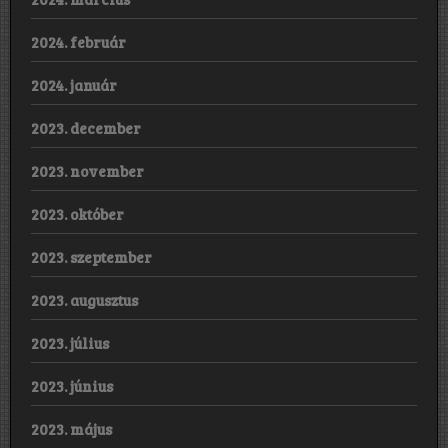
2024. február
2024. január
2023. december
2023. november
2023. október
2023. szeptember
2023. augusztus
2023. július
2023. június
2023. május