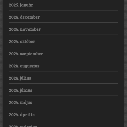
2025. január
2024. december
2024. november
2024. október
2024. szeptember
2024. augusztus
2024. július
2024. június
2024. május
2024. április
2024. március