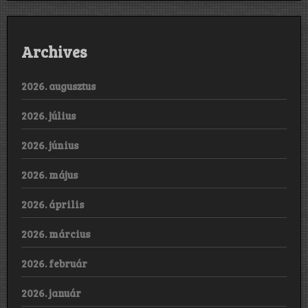
Archives
2026. augusztus
2026. július
2026. június
2026. május
2026. április
2026. március
2026. február
2026. január