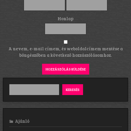
Honlap
A nevem, e-mail címem, és weboldalcímem mentése a
böngészőben a következő hozzászólásomhoz.
KERESÉS
Ajánló