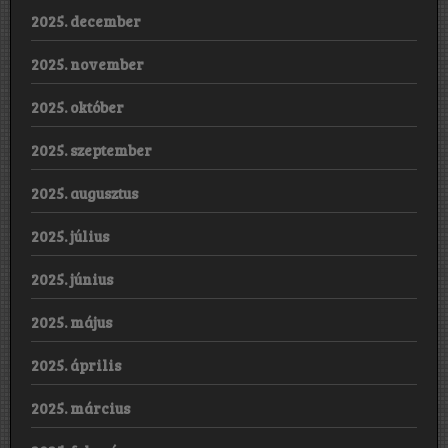
2025. december
2025. november
2025. október
2025. szeptember
2025. augusztus
2025. július
2025. június
2025. május
2025. április
2025. március