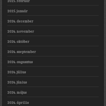
2025. február
2025. január
2024. december
2024. november
2024. október
2024. szeptember
2024. augusztus
2024. július
2024. június
2024. május
2024. április