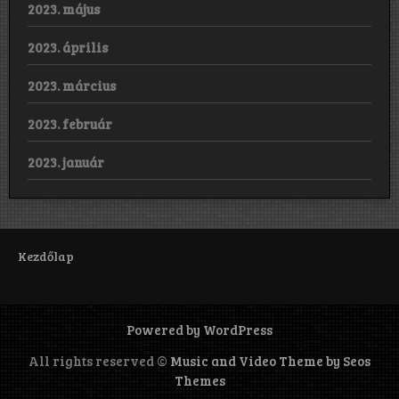
2023. május
2023. április
2023. március
2023. február
2023. január
Kezdőlap
Powered by WordPress
All rights reserved ©
Music and Video Theme by Seos
Themes