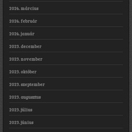
2024. március
2024. február
2024. január
2023. december
2023. november
2023. október
2023. szeptember
2023. augusztus
2023. július
2023. június