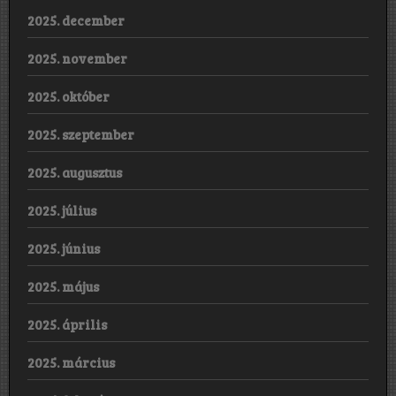
2025. december
2025. november
2025. október
2025. szeptember
2025. augusztus
2025. július
2025. június
2025. május
2025. április
2025. március