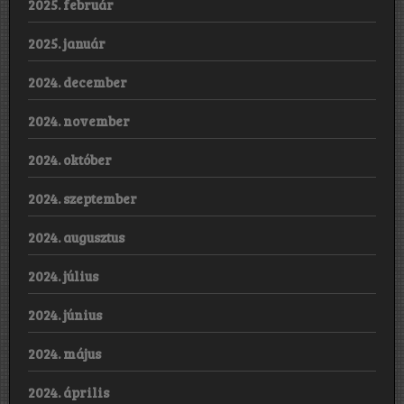
2025. február
2025. január
2024. december
2024. november
2024. október
2024. szeptember
2024. augusztus
2024. július
2024. június
2024. május
2024. április