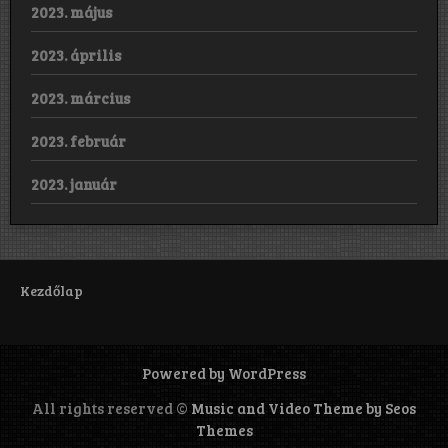
2023. május
2023. április
2023. március
2023. február
2023. január
Kezdőlap
Powered by WordPress
All rights reserved ©
Music and Video Theme by Seos
Themes