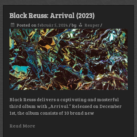
Black Reuss: Arrival (2023)
Posted on
február 5, 2024
/
by
Reaper
/
Black Reuss delivers a captivating and masterful
third album with „Arrival.” Released on December
1st, the album consists of 10 brand new
Read More