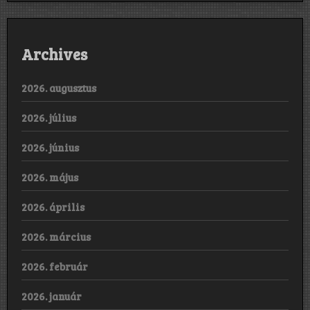
Archives
2026. augusztus
2026. július
2026. június
2026. május
2026. április
2026. március
2026. február
2026. január