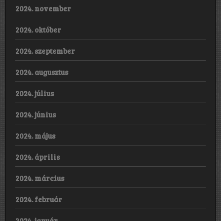
2024. november
2024. október
2024. szeptember
2024. augusztus
2024. július
2024. június
2024. május
2024. április
2024. március
2024. február
2024. január