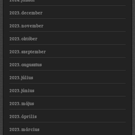
2023. december
2023. november
2023. október
2023. szeptember
2023. augusztus
2023. július
2023. június
2023. május
2023. április
2023. március