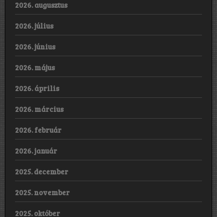
2026. augusztus
2026. július
2026. június
2026. május
2026. április
2026. március
2026. február
2026. január
2025. december
2025. november
2025. október