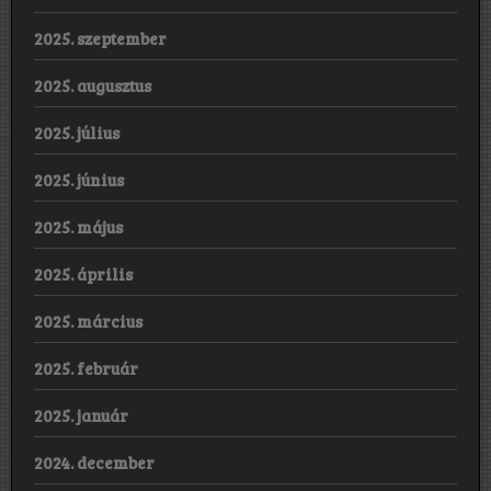
2025. szeptember
2025. augusztus
2025. július
2025. június
2025. május
2025. április
2025. március
2025. február
2025. január
2024. december