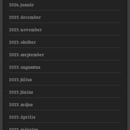
2024. január
2023. december
2023. november
2023. október
2023. szeptember
2023. augusztus
2023. július
2023. június
2023. május
2023. április
2023. március