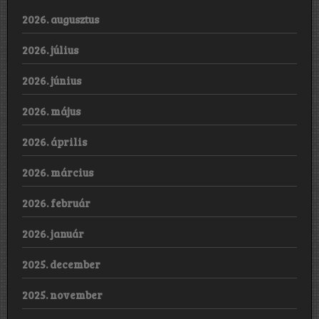
2026. augusztus
2026. július
2026. június
2026. május
2026. április
2026. március
2026. február
2026. január
2025. december
2025. november