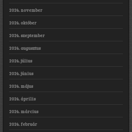
2024. november
2024. október
2024. szeptember
2024. augusztus
2024. július
2024. június
2024. május
2024. április
2024. március
2024. február