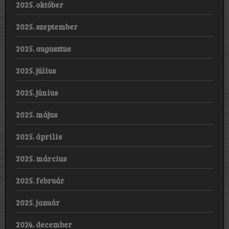
2025. október
2025. szeptember
2025. augusztus
2025. július
2025. június
2025. május
2025. április
2025. március
2025. február
2025. január
2024. december