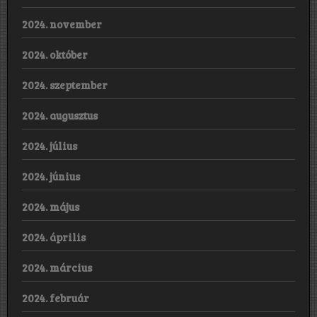
2024. november
2024. október
2024. szeptember
2024. augusztus
2024. július
2024. június
2024. május
2024. április
2024. március
2024. február