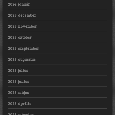
2024. január
2023. december
2023. november
2023. október
2023. szeptember
2023. augusztus
2023. július
2023. június
2023. május
2023. április
2023. március