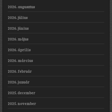
2026. augusztus
2026. július
2026. június
2026. május
2026. április
2026. március
2026. február
2026. január
2025. december
2025. november