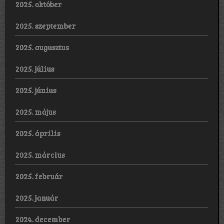
2025. október
2025. szeptember
2025. augusztus
2025. július
2025. június
2025. május
2025. április
2025. március
2025. február
2025. január
2024. december