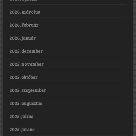
2026. március
2026. február
2026. január
2025. december
2025. november
2025. október
2025. szeptember
2025. augusztus
2025. július
2025. június