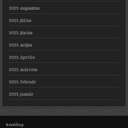
2023. augusztus
2023. július
2023. június
2023. május
2023. április
2023. március
2023. február
2023. január
Kezdőlap