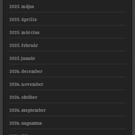
2025. május
2025. április
2025. március
2025. február
2025. január
2024. december
2024. november
2024. október
2024. szeptember
2024. augusztus