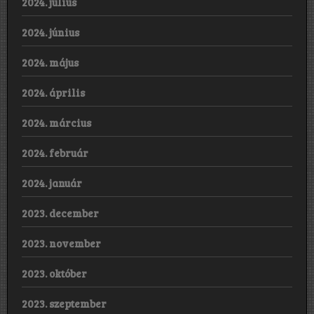
2024. július
2024. június
2024. május
2024. április
2024. március
2024. február
2024. január
2023. december
2023. november
2023. október
2023. szeptember