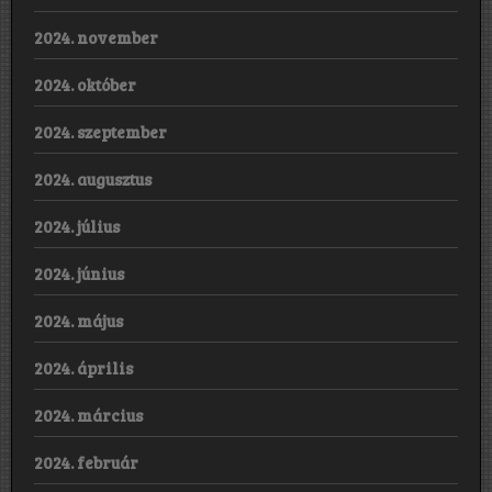
2024. november
2024. október
2024. szeptember
2024. augusztus
2024. július
2024. június
2024. május
2024. április
2024. március
2024. február