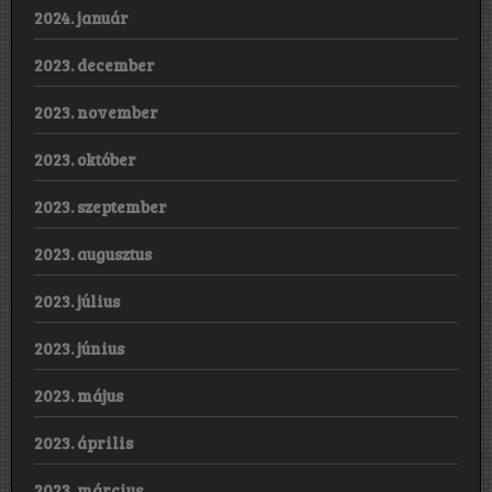
2024. január
2023. december
2023. november
2023. október
2023. szeptember
2023. augusztus
2023. július
2023. június
2023. május
2023. április
2023. március