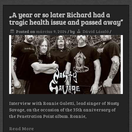
„A year or so later Richard had a
tragic health issue and passed away”
Posted on
március 9, 2024
/
by
Dávid László
/
Interview with Ronnie Galetti, lead singer of Nasty
Savage, on the occasion of the 35th anniversary of
the Penetration Point album. Ronnie,
Read More