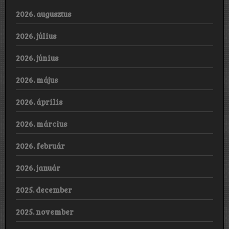
2026. augusztus
2026. július
2026. június
2026. május
2026. április
2026. március
2026. február
2026. január
2025. december
2025. november