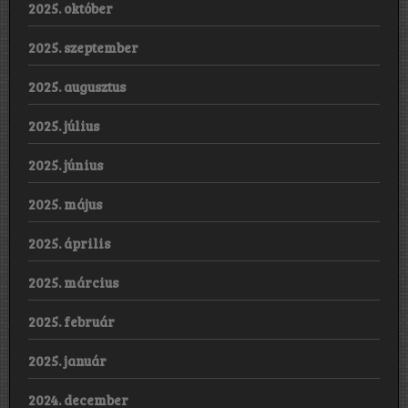
2025. október
2025. szeptember
2025. augusztus
2025. július
2025. június
2025. május
2025. április
2025. március
2025. február
2025. január
2024. december